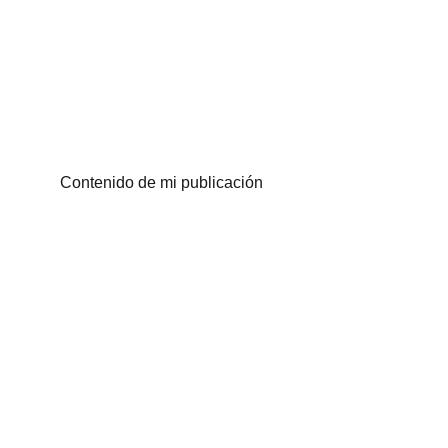
Contenido de mi publicación