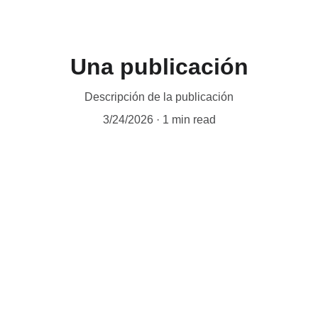
Una publicación
Descripción de la publicación
3/24/2026
1 min read